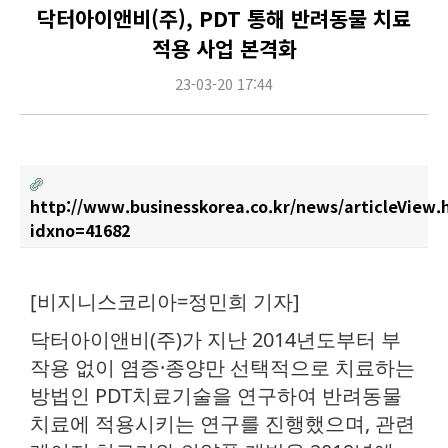
닥터아이앤비(주), PDT 통해 반려동물 치료
적용 사업 본격화
23-03-20 17:44
http://www.businesskorea.co.kr/news/articleView.
idxno=41682
Content
[비지니스코리아=정민희 기자]
닥터아이앤비(주)가 지난 2014년도부터 부
작용 없이 염증·종양만 선택적으로 치료하는
방법인 PDT치료기술을 연구하여 반려동물
치료에 적용시키는 연구를 진행했으며, 관련