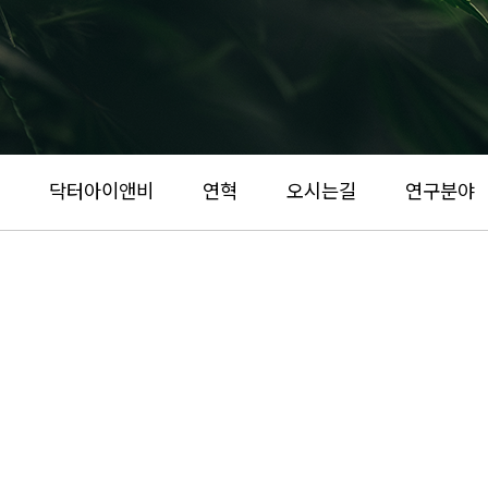
닥터아이앤비
연혁
오시는길
연구분야