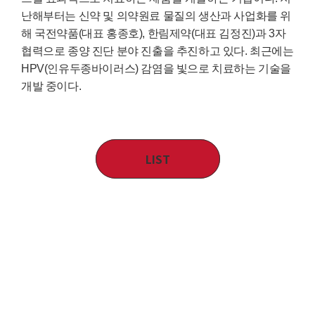
난해부터는 신약 및 의약원료 물질의 생산과 사업화를 위
해 국전약품(대표 홍종호), 한림제약(대표 김정진)과 3자
협력으로 종양 진단 분야 진출을 추진하고 있다. 최근에는
HPV(인유두종바이러스) 감염을 빛으로 치료하는 기술을
개발 중이다.
LIST